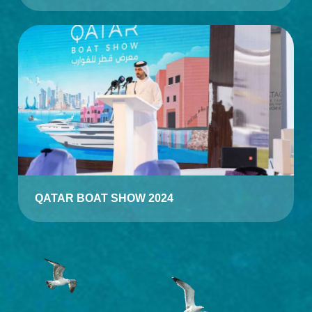
QATAR BOAT SHOW 2024