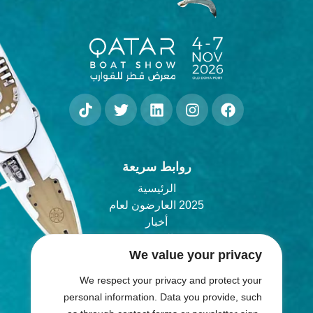
روابط سريعة
الرئيسية
2025 العارضون لعام
أخبار
المدونة
We value your privacy
انضم
We respect your privacy and protect your
شارك في المعرض
personal information. Data you provide, such