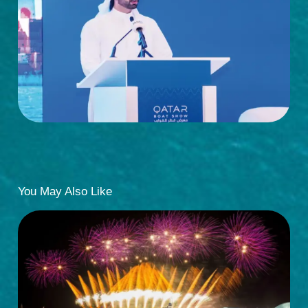
You May Also Like