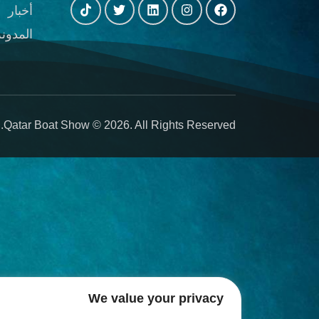
أخبار
المدونة
Qatar Boat Show © 2026. All Rights Reserved.
We value your privacy