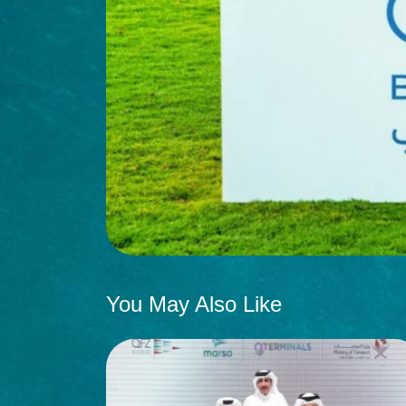
You May Also Like