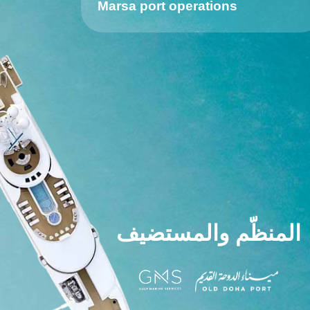
Marsa port operations
المنظّم
والمستضيف